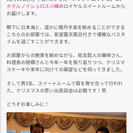
ホテルノイシュロス小樽
のロイヤルスイートルームから
お届けします。
眼下に日本海と、遥かに積丹半島を眺めることができる
こちらのお部屋では、客室露天風呂付きで優雅なバスタ
イムを過ごすことができます。
お部屋からの絶景を眺めながら、総支配人の兼崎さん、
料理長の徳橋さんと今年一年を振り返りつつ、クリスマ
スケーキや来年に向けての展望などを伺ってきました。
そして男3名、スイートルームで肩を寄せ合って行われ
た、クリスマスの思い出座談会は必聴です！笑
どうぞお楽しみに！