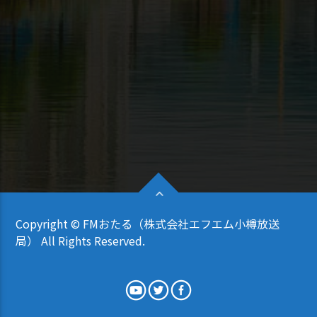
Copyright © FMおたる（株式会社エフエム小樽放送
局） All Rights Reserved.