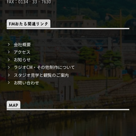
FAX：0134‐33‐7630
FMおたる関連リンク
会社概要
アクセス
お知らせ
ラジオCM・その他制作について
スタジオ見学と観覧のご案内
お問い合わせ
MAP