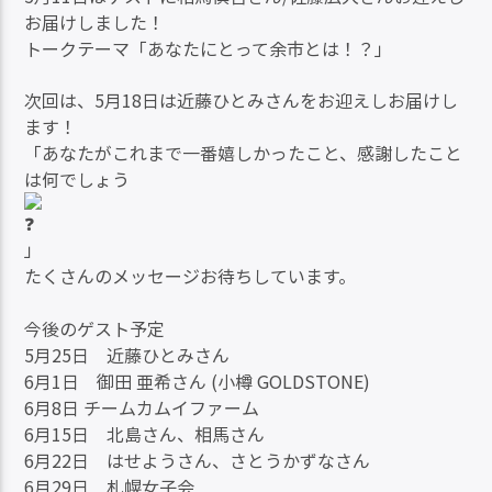
お届けしました！
トークテーマ「あなたにとって余市とは！？」
次回は、5月18日は近藤ひとみさんをお迎えしお届けし
ます！
「あなたがこれまで一番嬉しかったこと、感謝したこと
は何でしょう
」
たくさんのメッセージお待ちしています。
今後のゲスト予定
5月25日 近藤ひとみさん
6月1日 御田 亜希さん (小樽 GOLDSTONE)
6月8日 チームカムイファーム
6月15日 北島さん、相馬さん
6月22日 はせようさん、さとうかずなさん
6月29日 札幌女子会