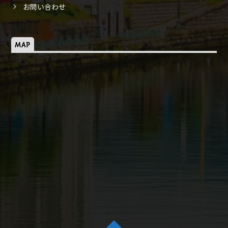
お問い合わせ
MAP