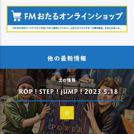
他の最新情報
次の情報
ROP！STEP！JUMP！2023.5.18