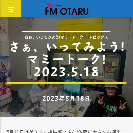
さぁ、いってみよう!マミートーク
トピックス
さぁ、いってみよう!
マミートーク!
2023.5.18
2023年5月18日
5月11日はゲストに相馬慎吾さん/佐藤広大さんお迎えし