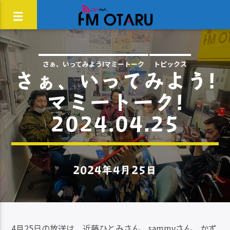
さぁ、いってみよう!マミートーク
トピックス
さぁ、いってみよう!
マミートーク!
2024.04.25
2024年4月25日
4月25日の放送は、近藤ひとみさん、sammyさん、かず