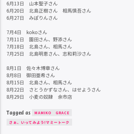
6月13日 山本聖子さん
6月20日 北島正樹さん 相馬慎吾さん
6月27日 みぽりんさん
7月4日 kokoさん
7月11日 園田さん、野添さん
7月18日 北島さん、相馬さん
7月25日 北島明恵さん、志和莉沙さん
8月1日 佐々木博章さん
8月8日 御田亜希さん
8月15日 北島さん、相馬さん
8月22日 さとうかずなさん、はせようさん
8月29日 小麦の奴隷 余市店
Tagged as
MAMIKO GRACE
さぁ、いってみよう!マミートーク