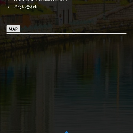
お問い合わせ
MAP