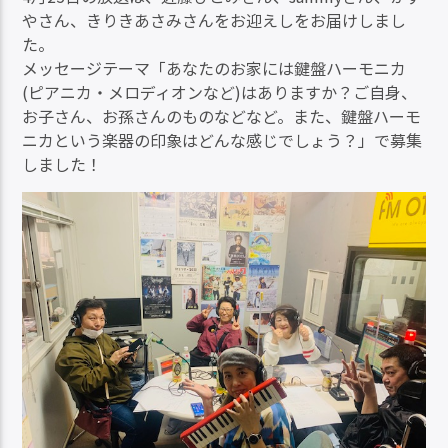
やさん、きりきあさみさんをお迎えしをお届けしまし
た。
メッセージテーマ「あなたのお家には鍵盤ハーモニカ
(ピアニカ・メロディオンなど)はありますか？ご自身、
お子さん、お孫さんのものなどなど。また、鍵盤ハーモ
ニカという楽器の印象はどんな感じでしょう？」で募集
しました！