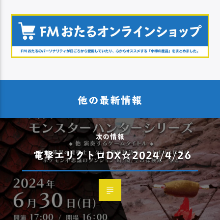
他の最新情報
次の情報
電撃エリクトロDX☆2024/4/26