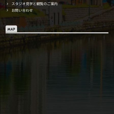
スタジオ見学と観覧のご案内
お問い合わせ
MAP