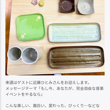
来週はゲストに近藤ひとみさんをお迎えします。
メッセージテーマ「もし今、あなたが、完全自由な音楽
イベントをやるなら」
こんな楽しい、面白い、変わった、びっくり…などな