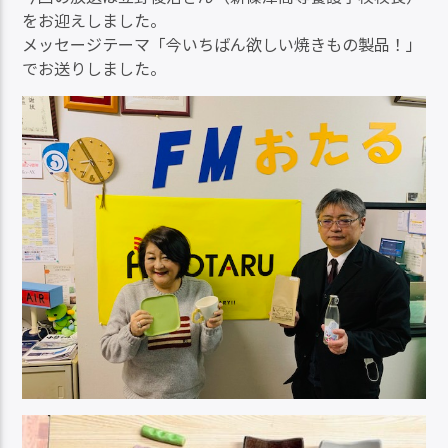
をお迎えしました。
メッセージテーマ「今いちばん欲しい焼きもの製品！」
でお送りしました。