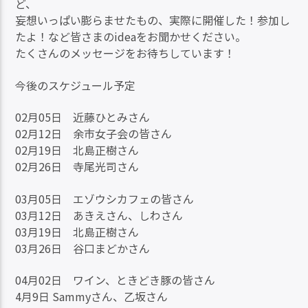
ど、
妄想いっぱい膨らませたもの、実際に開催した！参加し
たよ！など皆さまのideaをお聞かせください。
たくさんのメッセージをお待ちしています！
今後のスケジュール予定
02月05日 近藤ひとみさん
02月12日 余市女子会の皆さん
02月19日 北島正樹さん
02月26日 寺尾光司さん
03月05日 エゾウシカフェの皆さん
03月12日 あきえさん、しわさん
03月19日 北島正樹さん
03月26日 谷口まどかさん
04月02日 ワイン、ときどき豚の皆さん
4月9日 Sammyさん、乙坂さん