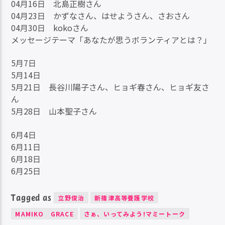
04月16日 北島正樹さん
04月23日 かずなさん、はせようさん、さおさん
04月30日 kokoさん
メッセージテーマ「あなたが思うボランティアとは？」
5月7日
5月14日
5月21日 長谷川陽子さん、ヒョギ春さん、ヒョギ友さ
ん
5月28日 山本聖子さん
6月4日
6月11日
6月18日
6月25日
Tagged as
立野俊治
新篠津高等養護学校
MAMIKO GRACE
さぁ、いってみよう!マミートーク