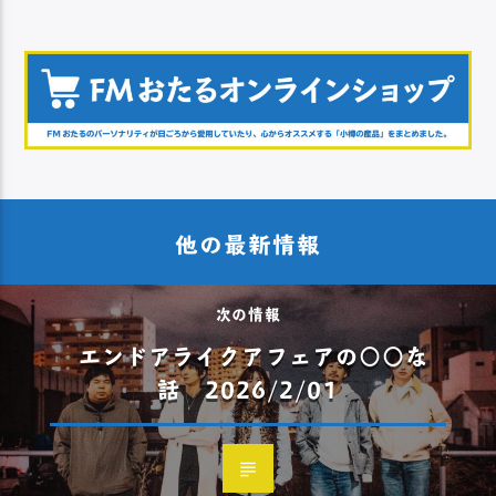
他の最新情報
次の情報
エンドアライクアフェアの○○な
話 2026/2/01