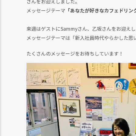
さんをお迎えしました。
メッセージテーマ
「あなたが好きなカフェドリン
来週はゲストにSammyさん、乙坂さんをお迎えし
メッセージテーマは「新入社員時代やらかした思
たくさんのメッセージをお待ちしています！