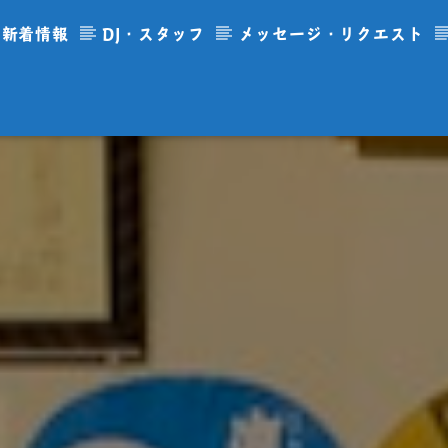
新着情報
DJ・スタッフ
メッセージ・リクエスト