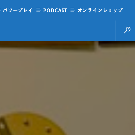
パワープレイ
PODCAST
オンラインショップ