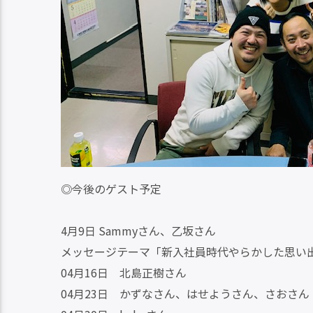
◎今後のゲスト予定
4月9日 Sammyさん、乙坂さん
メッセージテーマ「新入社員時代やらかした思い
04月16日 北島正樹さん
04月23日 かずなさん、はせようさん、さおさん