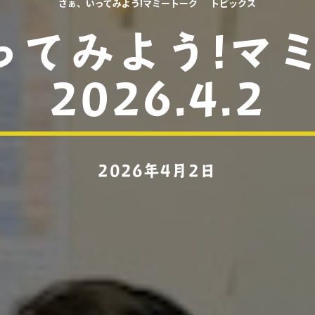
さぁ、いってみよう!マミートーク
トピックス
ってみよう!マミ
2026.4.2
2026年4月2日