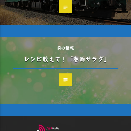
前の情報
レシピ教えて！「春雨サラダ」