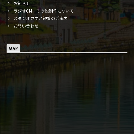
お知らせ
ラジオCM・その他制作について
スタジオ見学と観覧のご案内
お問い合わせ
MAP