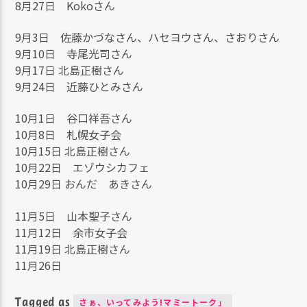
8月27日 Kokoさん
9月3日 佐藤かづなさん、ハセヨウさん、さおりさん
9月10日 寺尾光司さん
9月17日 北島正樹さん
9月24日 近藤ひとみさん
10月1日 谷口祥吾さん
10月8日 札幌女子会
10月15日 北島正樹さん
10月22日 エゾウシカフェ
10月29日 おんだ あきさん
11月5日 山本聖子さん
11月12日 余市女子会
11月19日 北島正樹さん
11月26日
Tagged as
さぁ、いってみよう!マミートーク」