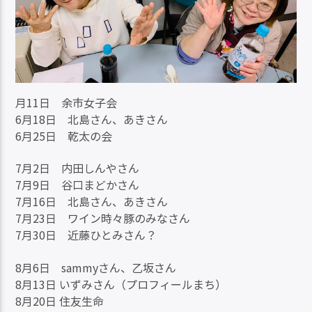
月11日 余市女子会
6月18日 北島さん、あきさん
6月25日 乾太の会
7月2日 内田しんやさん
7月9日 谷口まどかさん
7月16日 北島さん、あきさん
7月23日 ワイン時々豚のみなさん
7月30日 近藤ひとみさん？
8月6日 sammyさん、乙坂さん
8月13日 いずみさん（プロフィールまち）
8月20日 住友生命