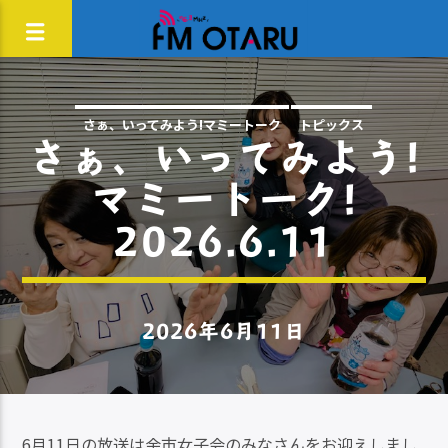
さぁ、いってみよう!マミートーク
トピックス
さぁ、いってみよう!
マミートーク!
2026.6.11
2026年6月11日
6月11日の放送は余市女子会のみなさんをお迎えしまし