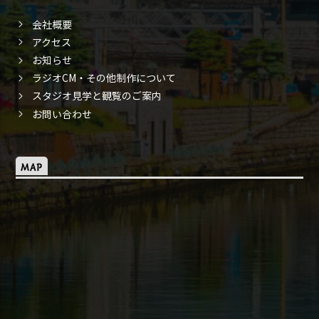
会社概要
アクセス
お知らせ
ラジオCM・その他制作について
スタジオ見学と観覧のご案内
お問い合わせ
MAP