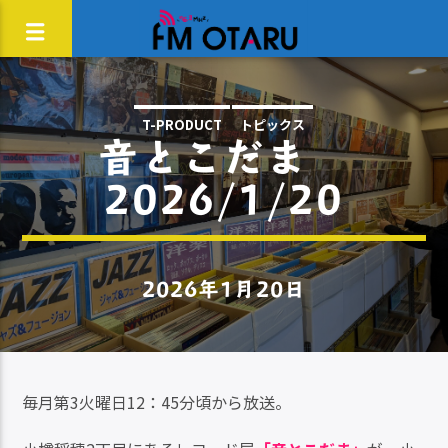
T-PRODUCT
トピックス
音とこだま
2026/1/20
2026年1月20日
毎月第3火曜日12：45分頃から放送。