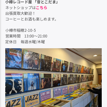
小樽レコード屋 「音とこだま」
ネットショップは
こちら
出張買取大歓迎！
コーヒーとお酒も楽しめます。
小樽市稲穂2-10-5
営業時間 13:00〜21:00
定休日 毎週水曜/木曜