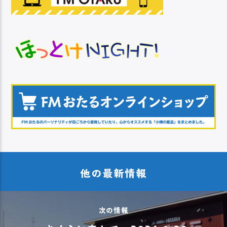
他の最新情報
次の情報