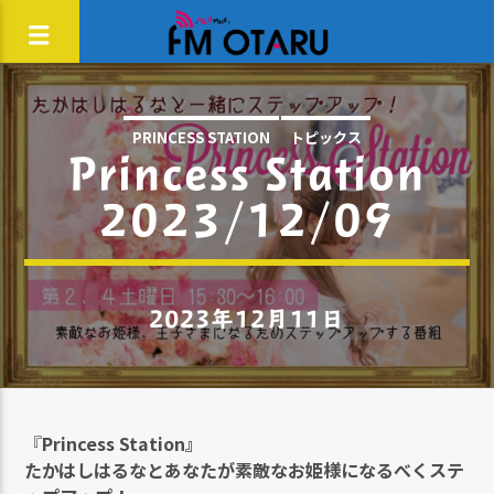
PRINCESS STATION
トピックス
Princess Station
2023/12/09
2023年12月11日
『
Princess Station』
たかはしはるなとあなたが素敵なお姫様になるべくステ