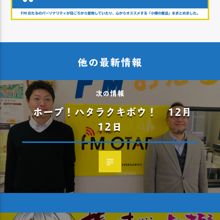
他の最新情報
次の情報
ホープ！ハタラクキボウ！ 12月
12日