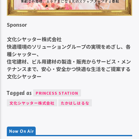
Sponsor
文化シヤッター株式会社
快適環境のソリューショングループの実現をめざし、各
種シャッター、
住宅建材、ビル用建材の製造・販売からサービス・メン
テナンスまで、安心・安全かつ快適な生活をご提案する
文化シヤッター
Tagged as
PRINCESS STATION
文化シヤッター株式会社
たかはしはるな
Now On Air