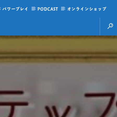
パワープレイ
PODCAST
オンラインショップ