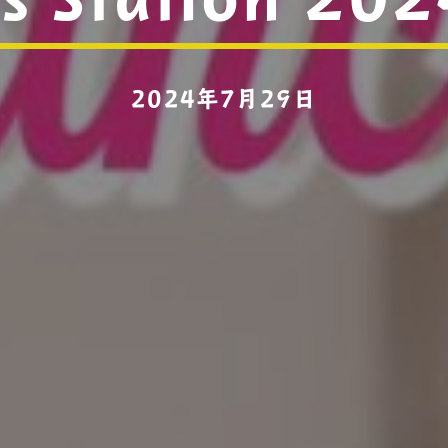
2024年7月29日