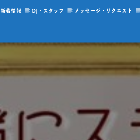
新着情報
DJ・スタッフ
メッセージ・リクエスト