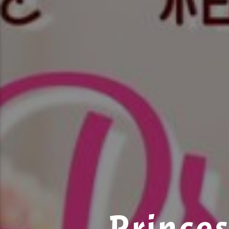
Prince