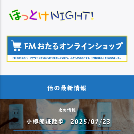
他の最新情報
次の情報
小樽朗読散歩 2025/07/23