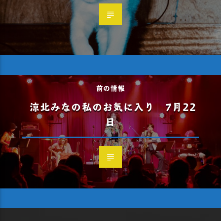
前の情報
涼北みなの私のお気に入り 7月22
日