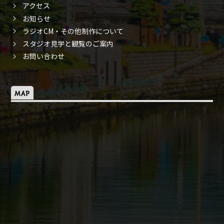
アクセス
お知らせ
ラジオCM・その他制作について
スタジオ見学と観覧のご案内
お問い合わせ
MAP