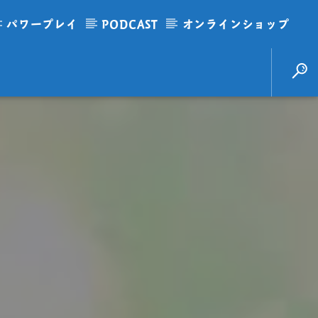
パワープレイ
PODCAST
オンラインショップ