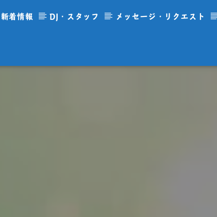
新着情報
DJ・スタッフ
メッセージ・リクエスト