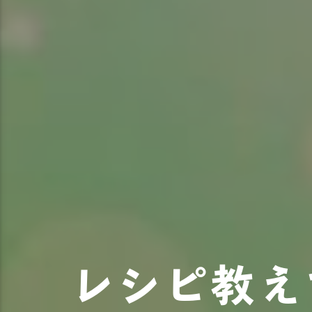
レシピ教え