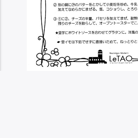
PDFでご覧になりたい方は
こちら