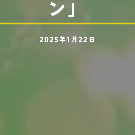
ン」
2025年1月22日