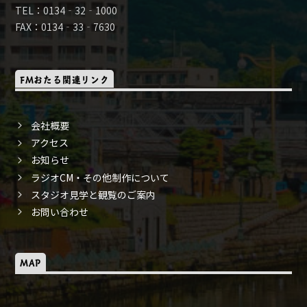
TEL：0134‐32‐1000
FAX：0134‐33‐7630
FMおたる関連リンク
会社概要
アクセス
お知らせ
ラジオCM・その他制作について
スタジオ見学と観覧のご案内
お問い合わせ
MAP