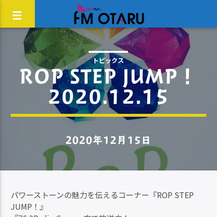
トピックス
ROP STEP JUMP！
2020.12.15
2020年12月15日
パワーストーンの魅力を伝えるコーナー『ROP STEP
JUMP！』