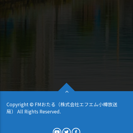
Copyright © FMおたる（株式会社エフエム小樽放送
局） All Rights Reserved.