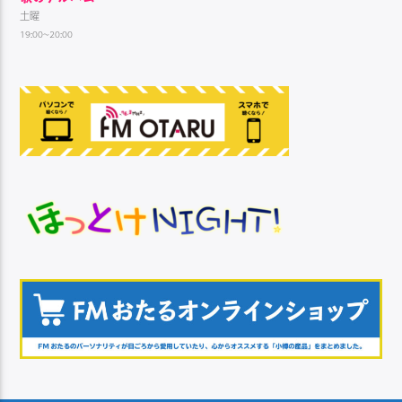
土曜
19:00~20:00