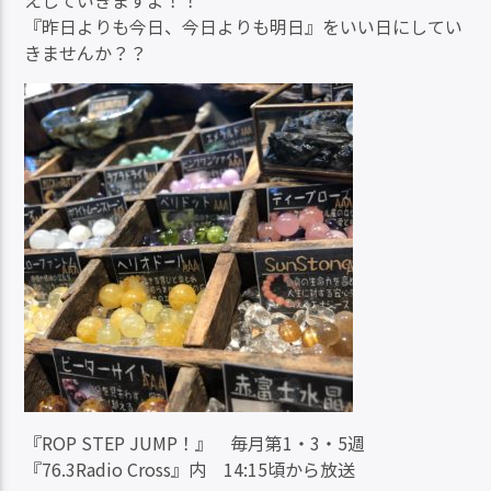
えしていきますよ！！
『昨日よりも今日、今日よりも明日』をいい日にしてい
きませんか？？
『ROP STEP JUMP！』 毎月第1・3・5週
『76.3Radio Cross』内 14:15頃から放送