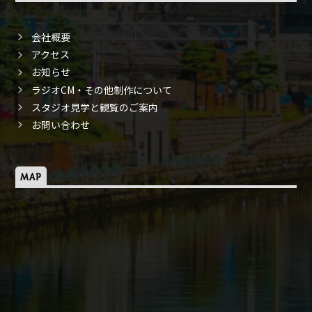
会社概要
アクセス
お知らせ
ラジオCM・その他制作について
スタジオ見学と観覧のご案内
お問い合わせ
MAP