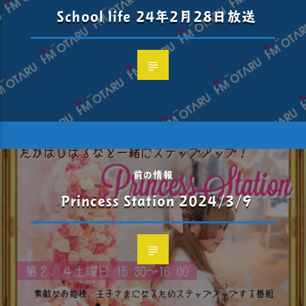
School life 24年2月28日放送
前の情報
Princess Station 2024/3/9