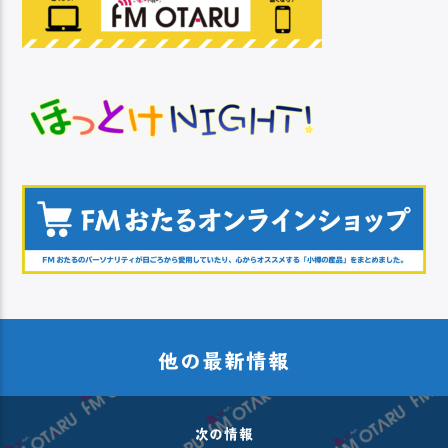
他の最新情報
次の情報