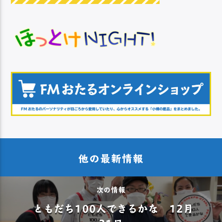
他の最新情報
次の情報
ともだち100人できるかな 12月