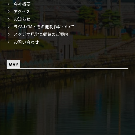
会社概要
アクセス
お知らせ
ラジオCM・その他制作について
スタジオ見学と観覧のご案内
お問い合わせ
MAP