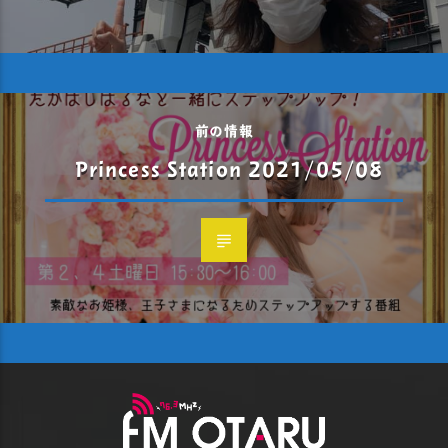
前の情報
Princess Station 2021/05/08