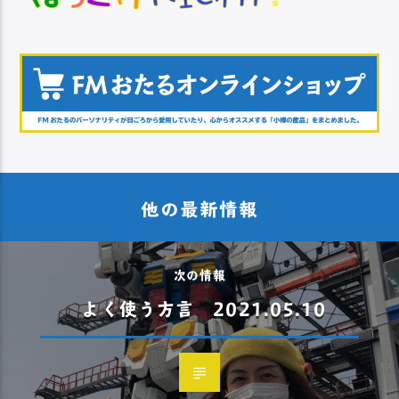
他の最新情報
次の情報
よく使う方言 2021.05.10