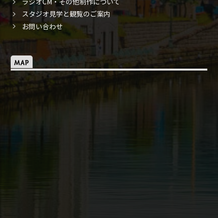
ラジオCM・その他制作について
スタジオ見学と観覧のご案内
お問い合わせ
MAP