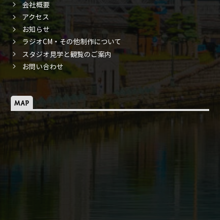
会社概要
アクセス
お知らせ
ラジオCM・その他制作について
スタジオ見学と観覧のご案内
お問い合わせ
MAP