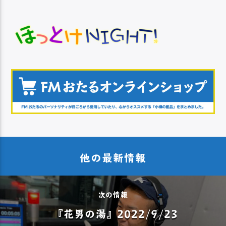
他の最新情報
次の情報
『花男の湯』2022/9/23