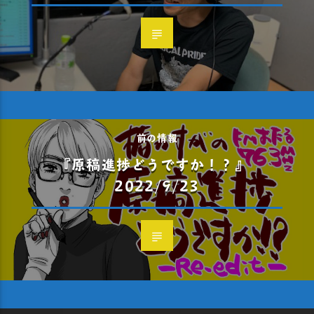
前の情報
『原稿進捗どうですか！？』
2022/9/23