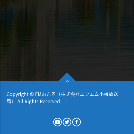
Copyright © FMおたる（株式会社エフエム小樽放送
局） All Rights Reserved.