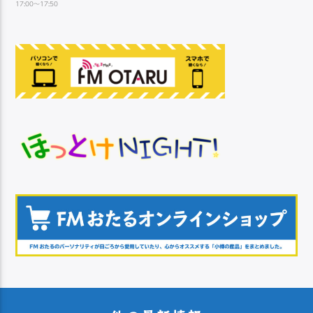
17:00～17:50