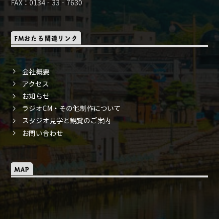
FAX：0134‐33‐7630
FMおたる関連リンク
会社概要
アクセス
お知らせ
ラジオCM・その他制作について
スタジオ見学と観覧のご案内
お問い合わせ
MAP