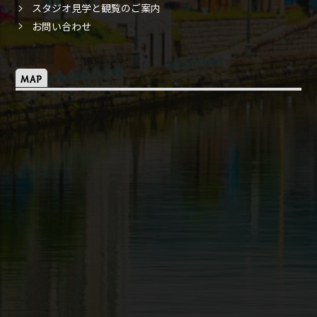
スタジオ見学と観覧のご案内
お問い合わせ
MAP