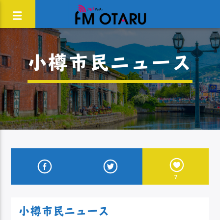
小樽市民ニュース
7
小樽市民ニュース