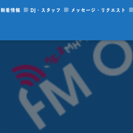
新着情報
DJ・スタッフ
メッセージ・リクエスト