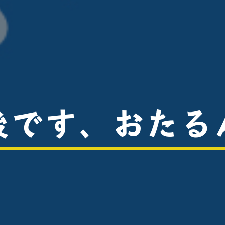
後です、おたる