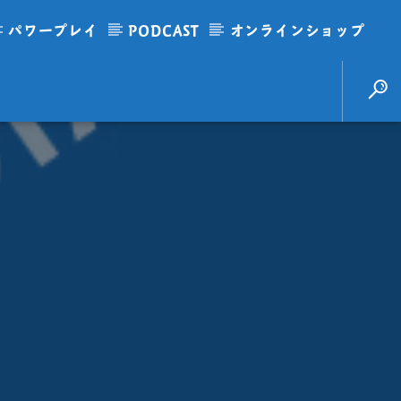
パワープレイ
PODCAST
オンラインショップ