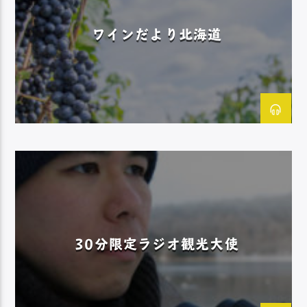
ワインだより北海道
30分限定ラジオ観光大使