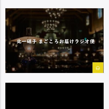
北一硝子 まごころお届けラジオ便