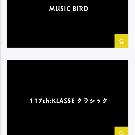
MUSIC BIRD
117ch:KLASSE クラシック