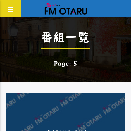
番組一覧
Page: 5