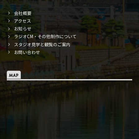
会社概要
アクセス
お知らせ
ラジオCM・その他制作について
スタジオ見学と観覧のご案内
お問い合わせ
MAP