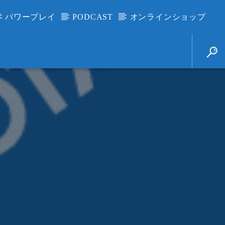
パワープレイ
PODCAST
オンラインショップ