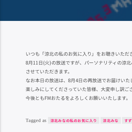
いつも「涼北の私のお気に入り」をお聴きいただ
8月11日(火)の放送ですが、パーソナリティの
させていただきます。
なお本日の放送は、8月4日の再放送でお届けいた
楽しみにしてくださっていた皆様、大変申し訳ご
今後ともFMおたるをよろしくお願いいたします。
Tagged as
涼北みなの私のお気に入り
涼北みな
す