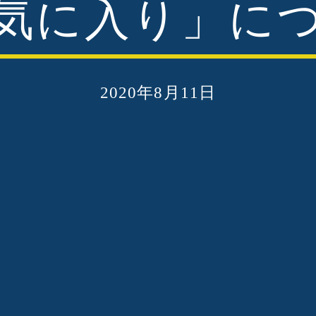
気に入り」に
2020年8月11日