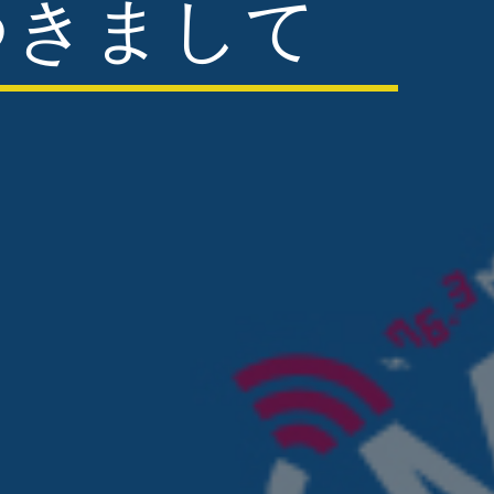
つきまして