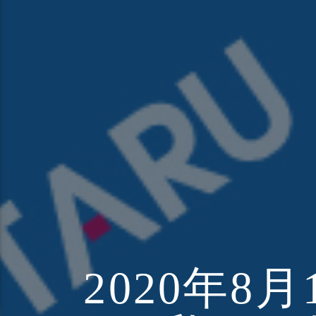
2020年8