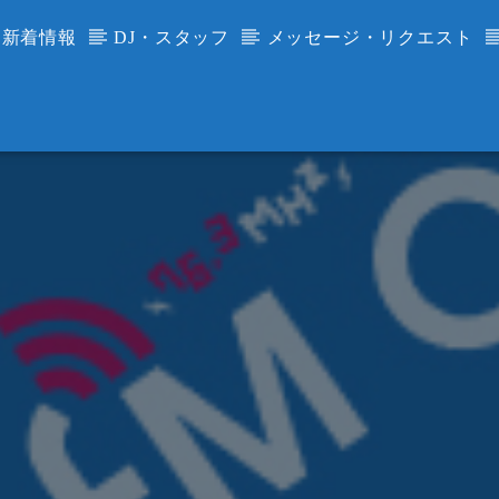
新着情報
DJ・スタッフ
メッセージ・リクエスト