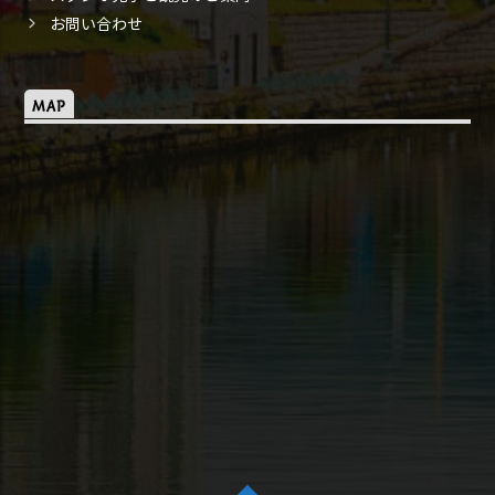
お問い合わせ
MAP