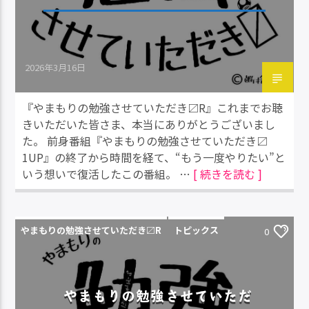
2026年3月16日
『やまもりの勉強させていただき〼R』これまでお聴
きいただいた皆さま、本当にありがとうございまし
た。 前身番組『やまもりの勉強させていただき〼
1UP』の終了から時間を経て、“もう一度やりたい”と
いう想いで復活したこの番組。 …
[ 続きを読む ]
やまもりの勉強させていただき〼R
トピックス
0
やまもりの勉強させていただ