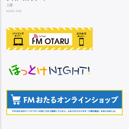
土曜
00:00~5:00