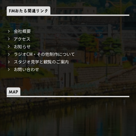
FMおたる関連リンク
会社概要
アクセス
お知らせ
ラジオCM・その他制作について
スタジオ見学と観覧のご案内
お問い合わせ
MAP