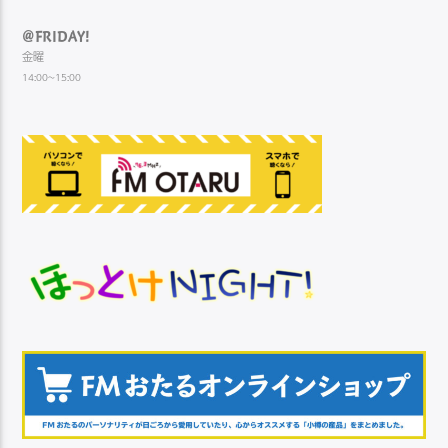
@FRIDAY!
金曜
14:00~15:00