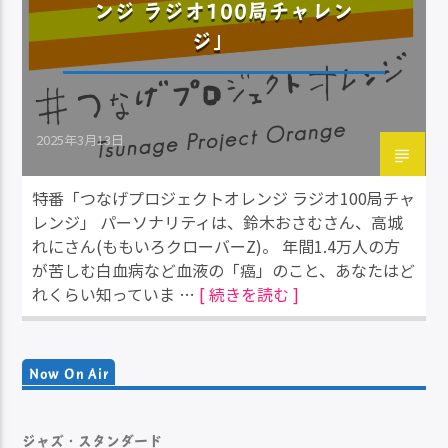
ンジ ラジオ100局チャレン
ジ」
2025年3月13日
特番「つなげプロジェクトオレンジ ラジオ100局チャ
レンジ」 パーソナリティは、鈴木おさむさん、高城
れにさん(ももいろクローバーZ)。 年間1.4万人の方
が苦しむ白血病など血液の「癌」のこと、あなたはど
れくらい知っていま …
[ 続きを読む ]
Now On Air
ジャズ・スタンダード