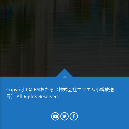
Copyright © FMおたる（株式会社エフエム小樽放送
局） All Rights Reserved.