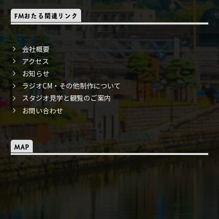
FMおたる関連リンク
会社概要
アクセス
お知らせ
ラジオCM・その他制作について
スタジオ見学と観覧のご案内
お問い合わせ
MAP