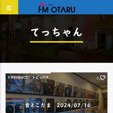
てっちゃん
T-PRODUCT
トピックス
0
音とこだま 2024/07/16