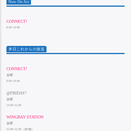
Now On Air
CONNECT!
8:00~14:00
本日これからの放送
CONNECT!
金曜
8:00~14:00
@FRIDAY!
金曜
14:00~15:00
WINGBAY STATION
金曜
15:00~15:30 （第4週）