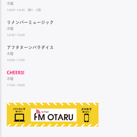
木曜
14:00~14:30 （第1・3週）
リメンバーミュージック
木曜
14:30~15:00
アフタヌーンパラダイス
木曜
15:00~17:00
CHEERS!
木曜
17:00~19:00