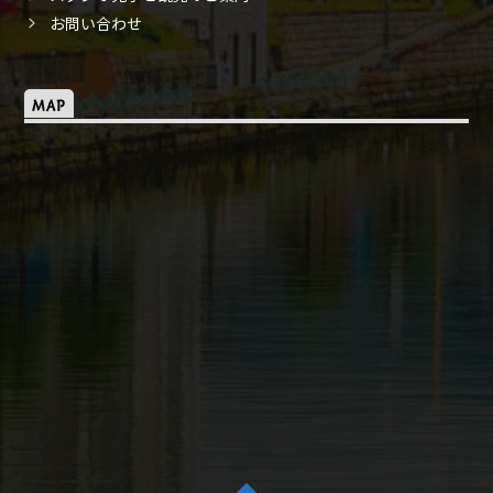
お問い合わせ
MAP