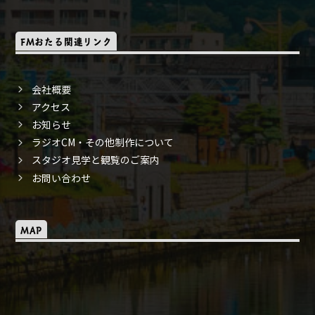
FMおたる関連リンク
会社概要
アクセス
お知らせ
ラジオCM・その他制作について
スタジオ見学と観覧のご案内
お問い合わせ
MAP