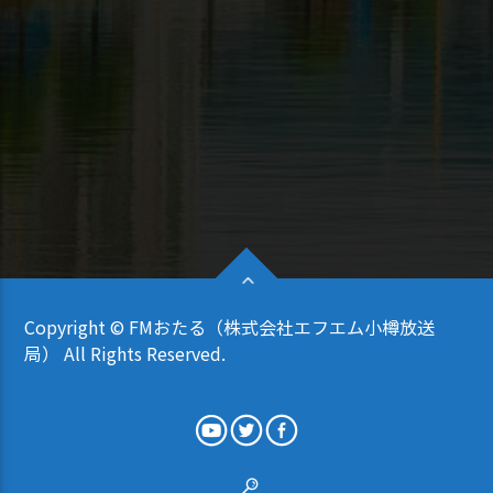
Copyright © FMおたる（株式会社エフエム小樽放送
局） All Rights Reserved.