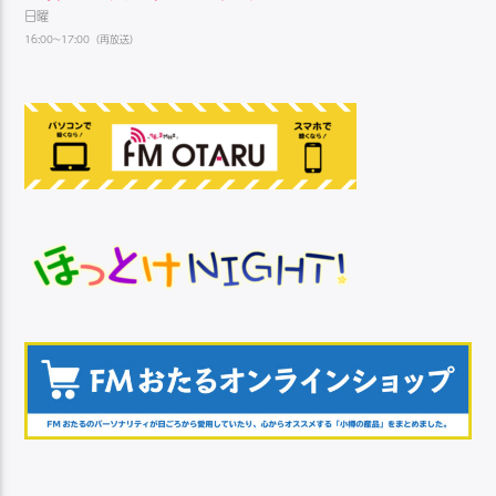
日曜
16:00~17:00（再放送）