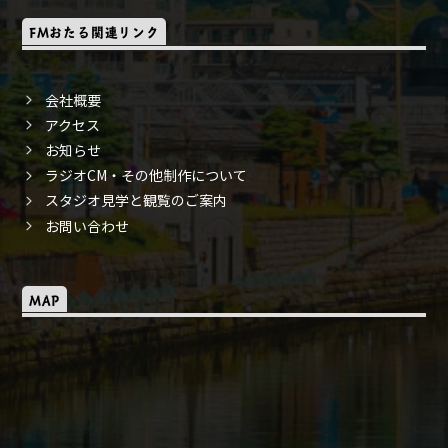
FMおたる関連リンク
会社概要
アクセス
お知らせ
ラジオCM・その他制作について
スタジオ見学と観覧のご案内
お問い合わせ
MAP