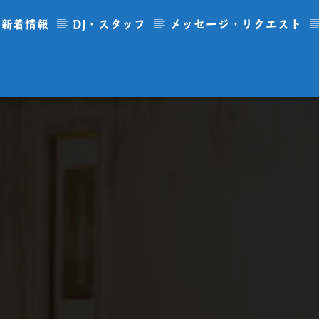
新着情報
DJ・スタッフ
メッセージ・リクエスト