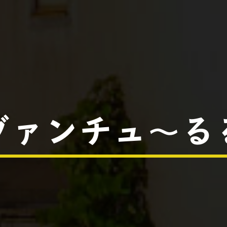
ヴァンチュ～る