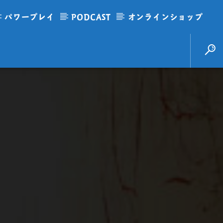
パワープレイ
PODCAST
オンラインショップ