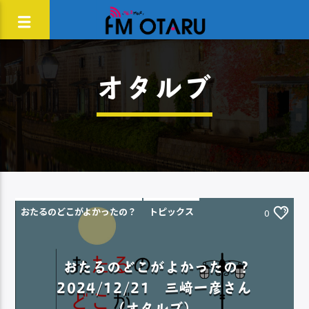
オタルブ
おたるのどこがよかったの？
トピックス
0
おたるのどこがよかったの？
2024/12/21 三﨑一彦さん
（オタルブ）