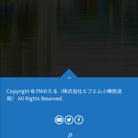
Copyright © FMおたる（株式会社エフエム小樽放送
局） All Rights Reserved.