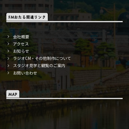
FMおたる関連リンク
会社概要
アクセス
お知らせ
ラジオCM・その他制作について
スタジオ見学と観覧のご案内
お問い合わせ
MAP