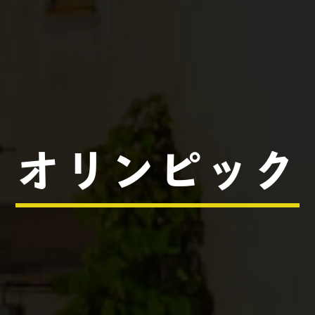
オリンピック