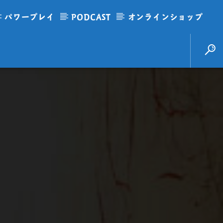
パワープレイ
PODCAST
オンラインショップ