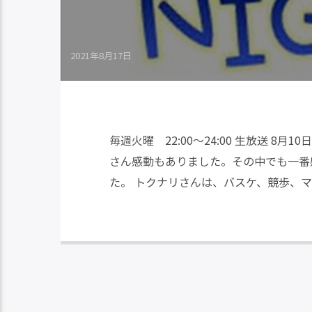
2021年8月17日
毎週火曜 22:00～24:00 生放送 8
さん感動もありました。その中でも一番
た。 トクナリさんは、バスケ、競歩、マ