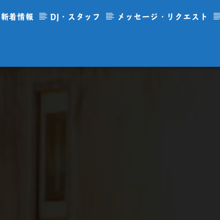
新着情報
DJ・スタッフ
メッセージ・リクエスト