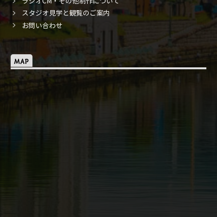
ラジオCM・その他制作について
スタジオ見学と観覧のご案内
お問い合わせ
MAP