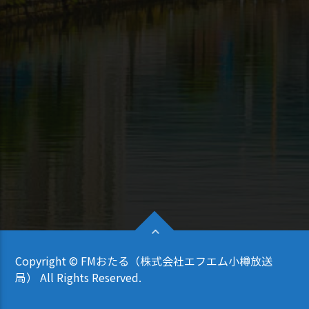
Copyright © FMおたる（株式会社エフエム小樽放送
局） All Rights Reserved.