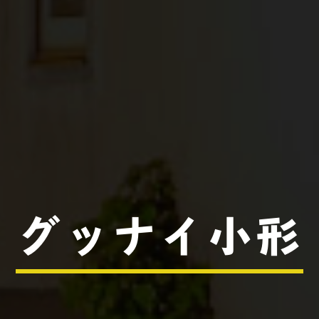
グッナイ小形