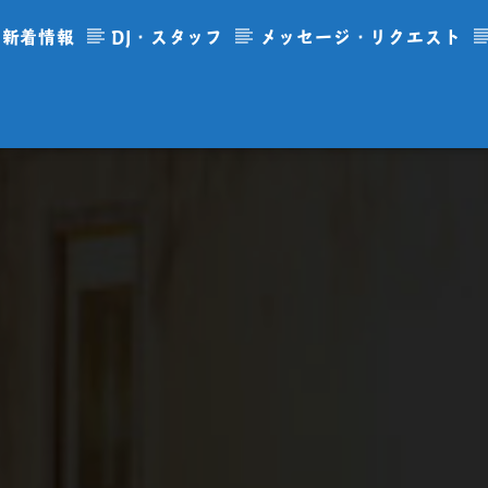
新着情報
DJ・スタッフ
メッセージ・リクエスト