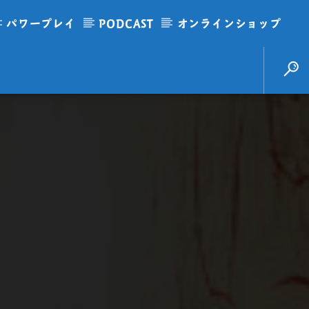
パワープレイ
PODCAST
オンラインショップ