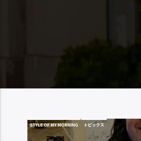
STYLE OF MY MORNING
トピックス