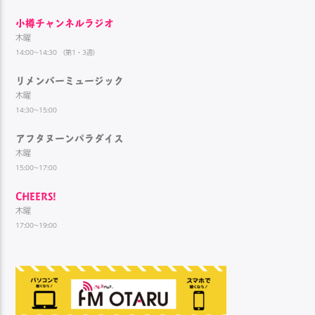
小樽チャンネルラジオ
木曜
14:00~14:30 （第1・3週）
リメンバーミュージック
木曜
14:30~15:00
アフタヌーンパラダイス
木曜
15:00~17:00
CHEERS!
木曜
17:00~19:00