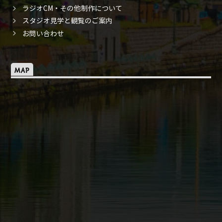
ラジオCM・その他制作について
スタジオ見学と観覧のご案内
お問い合わせ
MAP