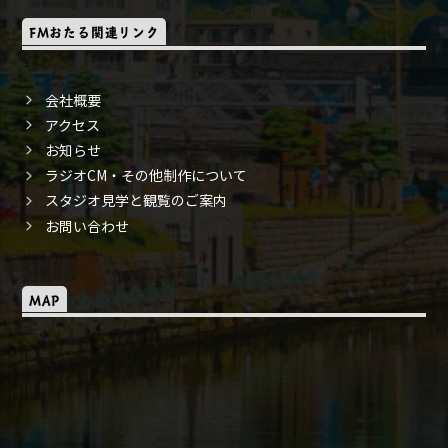
FMおたる関連リンク
会社概要
アクセス
お知らせ
ラジオCM・その他制作について
スタジオ見学と観覧のご案内
お問い合わせ
MAP