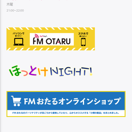
木曜
21:00~22:00