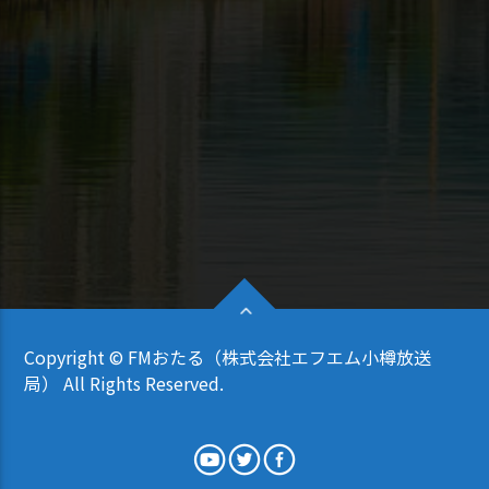
Copyright © FMおたる（株式会社エフエム小樽放送
局） All Rights Reserved.