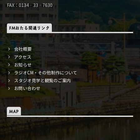
FAX：0134‐33‐7630
FMおたる関連リンク
会社概要
アクセス
お知らせ
ラジオCM・その他制作について
スタジオ見学と観覧のご案内
お問い合わせ
MAP