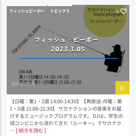
フィッシュピーポー
トピックス
0
フィッシュ・ピーポー
2023.3.05
2023年3月5日
【日曜：第1・3週 14:00-14:30】【再放送-月曜：第
1・3週 21:00-21:30】 サカナクションの音楽をお届
けするミュージックプログラムです。 DJは、学生の
頃コンビニから流れてきた「ルーキー」でサカナク
…
[ 続きを読む ]