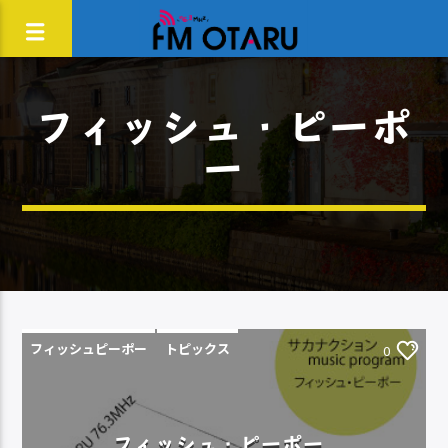
フィッシュ・ピーポ
ー
フィッシュピーポー
トピックス
0
フィッシュ・ピーポー