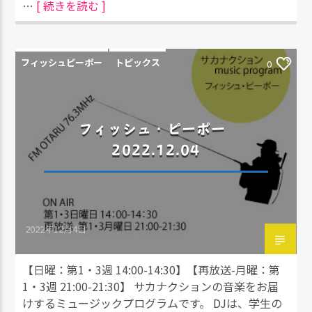
…
[ 続きを読む ]
フィッシュピーポー
トピックス
0
フィッシュ・ピーポー
2022.12.04
2022年12月4日
【日曜：第1・3週 14:00-14:30】【再放送-月曜：第
1・3週 21:00-21:30】 サカナクションの音楽をお届
けするミュージックプログラムです。 DJは、学生の