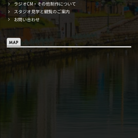
ラジオCM・その他制作について
スタジオ見学と観覧のご案内
お問い合わせ
MAP