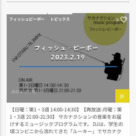
フィッシュピーポー
トピックス
0
フィッシュ・ピーポー
2023.2.19
2023年2月19日
【日曜：第1・3週 14:00-14:30】【再放送-月曜：第
1・3週 21:00-21:30】 サカナクションの音楽をお届
けするミュージックプログラムです。 DJは、学生の
頃コンビニから流れてきた「ルーキー」でサカナク