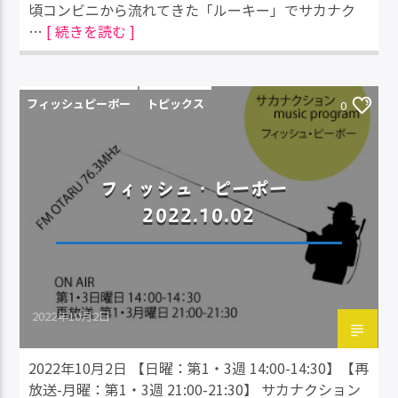
頃コンビニから流れてきた「ルーキー」でサカナク
…
[ 続きを読む ]
フィッシュピーポー
トピックス
0
フィッシュ・ピーポー
2022.10.02
2022年10月2日
2022年10月2日 【日曜：第1・3週 14:00-14:30】【再
放送-月曜：第1・3週 21:00-21:30】 サカナクション