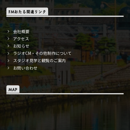
FMおたる関連リンク
会社概要
アクセス
お知らせ
ラジオCM・その他制作について
スタジオ見学と観覧のご案内
お問い合わせ
MAP