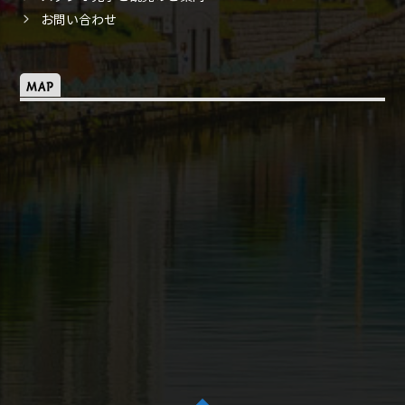
お問い合わせ
MAP