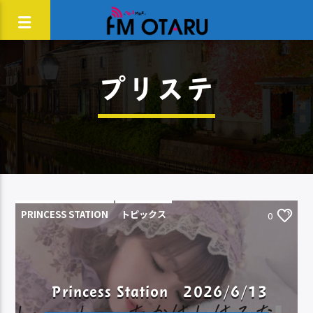
プリステ
PRINCESS STATION
トピックス
0
Princess Station 2026/6/13