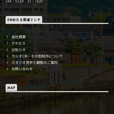
FAX：0134‐33‐7630
FMおたる関連リンク
会社概要
アクセス
お知らせ
ラジオCM・その他制作について
スタジオ見学と観覧のご案内
お問い合わせ
MAP