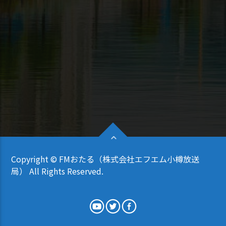
Copyright © FMおたる（株式会社エフエム小樽放送
局） All Rights Reserved.