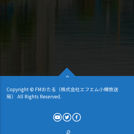
Copyright © FMおたる（株式会社エフエム小樽放送
局） All Rights Reserved.