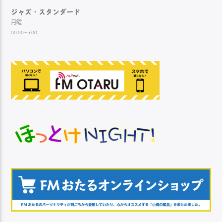
ジャズ・スタンダード
月曜
00:00~5:00