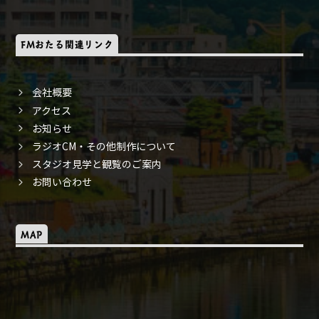
FMおたる関連リンク
会社概要
アクセス
お知らせ
ラジオCM・その他制作について
スタジオ見学と観覧のご案内
お問い合わせ
MAP