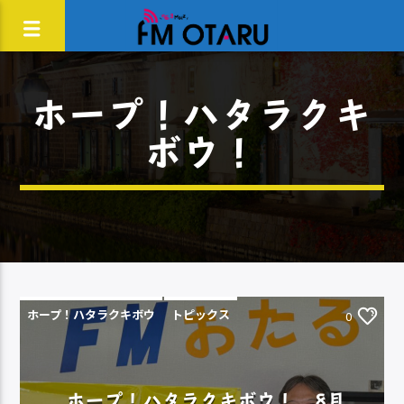
ホープ！ハタラクキ
ボウ！
ホープ！ハタラクキボウ
トピックス
0
ホープ！ハタラクキボウ！ 8月