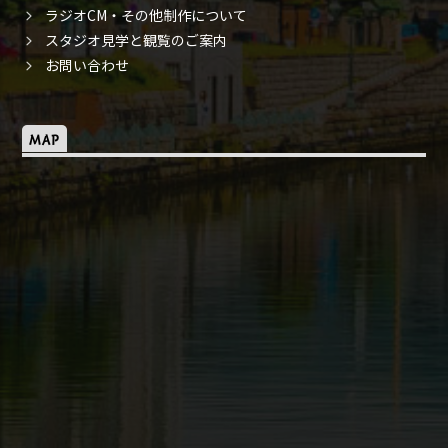
ラジオCM・その他制作について
スタジオ見学と観覧のご案内
お問い合わせ
MAP