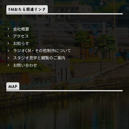
FMおたる関連リンク
会社概要
アクセス
お知らせ
ラジオCM・その他制作について
スタジオ見学と観覧のご案内
お問い合わせ
MAP