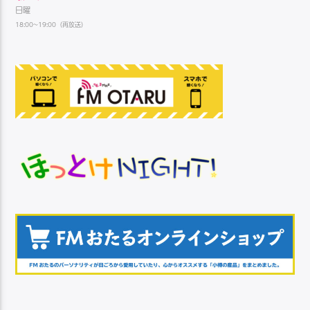
日曜
18:00~19:00（再放送）