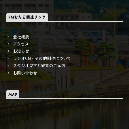
FMおたる関連リンク
会社概要
アクセス
お知らせ
ラジオCM・その他制作について
スタジオ見学と観覧のご案内
お問い合わせ
MAP