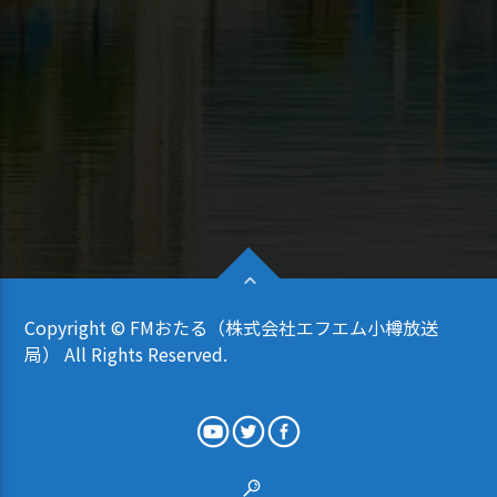
Copyright © FMおたる（株式会社エフエム小樽放送
局） All Rights Reserved.