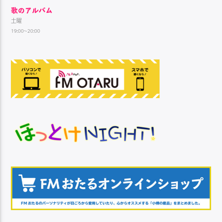
歌のアルバム
土曜
19:00~20:00