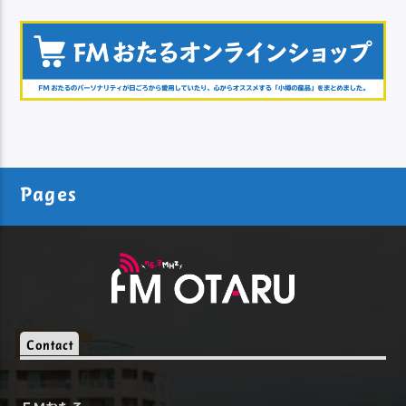
Pages
Contact