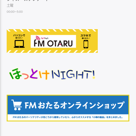
土曜
00:00~5:00