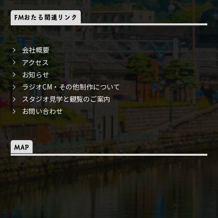
FMおたる関連リンク
会社概要
アクセス
お知らせ
ラジオCM・その他制作について
スタジオ見学と観覧のご案内
お問い合わせ
MAP