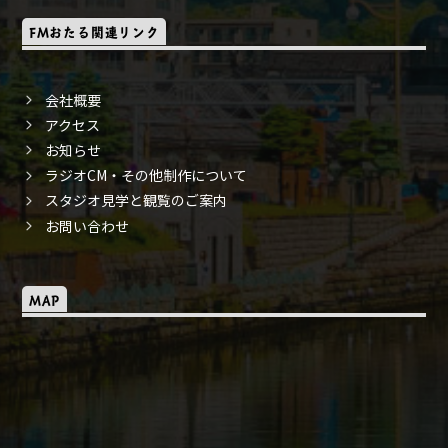
FMおたる関連リンク
会社概要
アクセス
お知らせ
ラジオCM・その他制作について
スタジオ見学と観覧のご案内
お問い合わせ
MAP