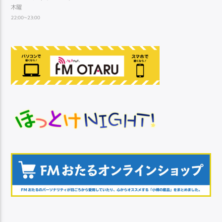
木曜
22:00~23:00