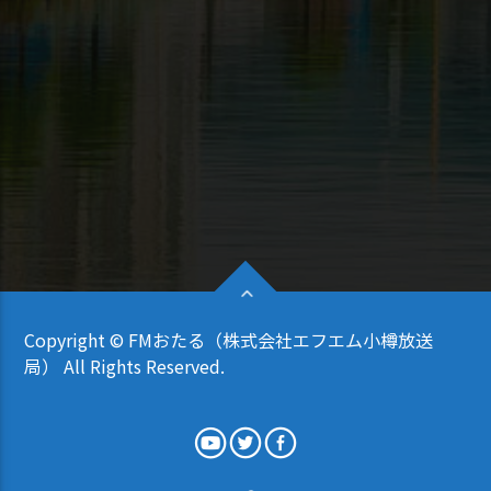
Copyright © FMおたる（株式会社エフエム小樽放送
局） All Rights Reserved.