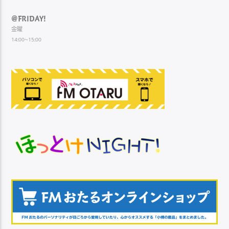
@FRIDAY!
金曜
14:00~15:00